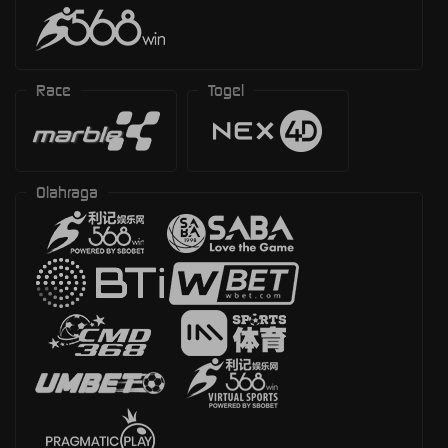
Race
Togel
Olahraga