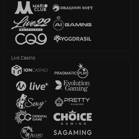
Live Casino