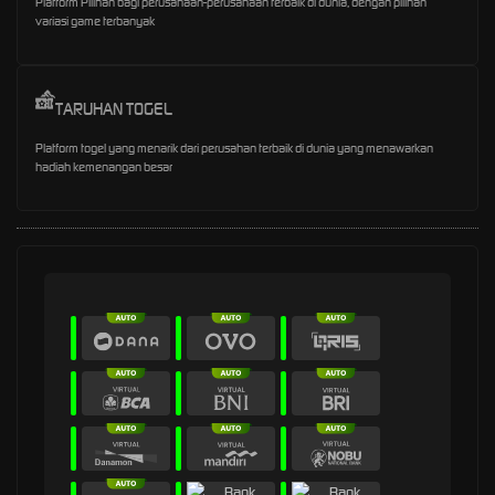
Platform Pilihan bagi perusahaan-perusahaan terbaik di dunia, dengan pilihan
variasi game terbanyak
TARUHAN TOGEL
Platform togel yang menarik dari perusahan terbaik di dunia yang menawarkan
hadiah kemenangan besar