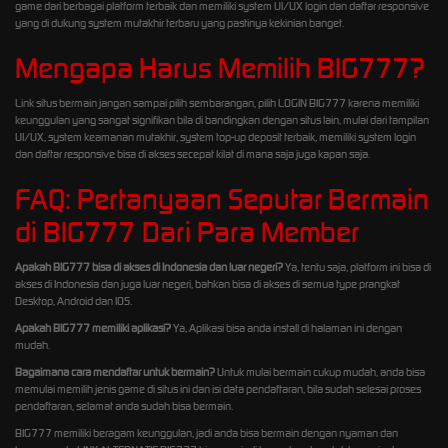
game dari berbagai platform terbaik dan memiliki system UI/UX login dan daftar responsive
yang di dukung system mutakhir terbaru yang pastinya kekinian banget.
Mengapa Harus Memilih BIG777?
Link situs bermain jangan sampai pilih sembarangan, pilih LOGIN BIG777 karena memiliki
keunggulan yang sangat signifikan bila di bandingkan dengan situs lain, mulai dari tampilan
UI/UX, system keamanan mutakhir, system top-up deposit terbaik, memiliki system login
dan daftar responsive bisa di akses secepat kilat di mana saja juga kapan saja.
FAQ: Pertanyaan Seputar Bermain
di BIG777 Dari Para Member
Apakah BIG777 bisa di akses di Indonesia dan luar negeri?
Ya, tentu saja, platform ini bisa di
akses di Indonesia dan juga luar negeri, bahkan bisa di akses di semua type prangkat
Desktop, Android dan IOS.
Apakah BIG777 memiliki aplikasi?
Ya, Aplikasi bisa anda install di halaman ini dengan
mudah.
Bagaimana cara mendaftar untuk bermain?
Untuk mulai bermain cukup mudah, anda bisa
memulai memilih jenis game di situs ini dan isi data pendaftaran, bila sudah selesai proses
pendaftaran, selamat anda sudah bisa bermain.
BIG777 memiliki beragam keunggulan, jadi anda bisa bermain dengan nyaman dan