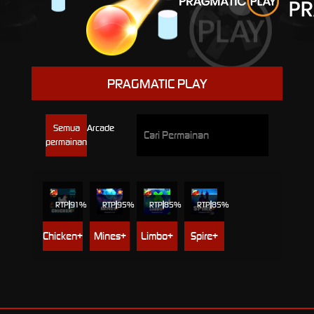
PRAGMATIC PLAY
Semua
Arcade
permainan
RTP
91%
RTP
95%
RTP
85%
RTP
85%
Chicken+
Mines+
Limbo+
Spire+