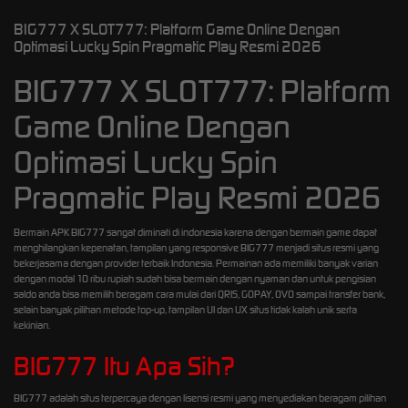
BIG777 X SLOT777: Platform Game Online Dengan
Optimasi Lucky Spin Pragmatic Play Resmi 2026
BIG777 X SLOT777: Platform
Game Online Dengan
Optimasi Lucky Spin
Pragmatic Play Resmi 2026
Bermain APK BIG777 sangat diminati di indonesia karena dengan bermain game dapat
menghilangkan kepenatan, tampilan yang responsive BIG777 menjadi situs resmi yang
bekerjasama dengan provider terbaik Indonesia. Permainan ada memiliki banyak varian
dengan modal 10 ribu rupiah sudah bisa bermain dengan nyaman dan untuk pengisian
saldo anda bisa memilih beragam cara mulai dari QRIS, GOPAY, OVO sampai transfer bank,
selain banyak pilihan metode top-up, tampilan UI dan UX situs tidak kalah unik serta
kekinian.
BIG777 Itu Apa Sih?
BIG777 adalah situs terpercaya dengan lisensi resmi yang menyediakan beragam pilihan