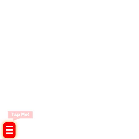
Tap Me!