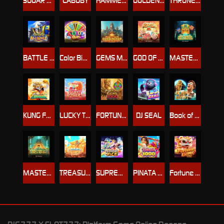
SUGAR HIGH5
LABUBY
HAMMER OF VULCAN
GOLDEN LEGEND
THRONE OF POSEIDON
BATTLE OF ALLIANCE
Color Bingo
GEMS MINER
GOD OF FORTUNE 2
MASTER OF GOLD MINER 2
KUNG FU LEOPARD
LUCKY TIGER
FORTUNE GEMS 2000
DJ SEAL
Book of Egypt
MASTER OF GOLD MINER
TREASURES OF EGYPT
SUPREME ACE
PINATA 1000
Fortune Lion