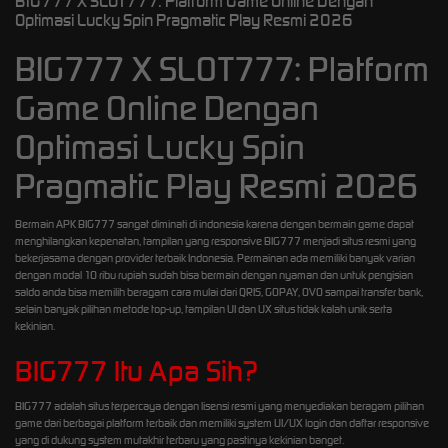
BIG777 X SLOT777: Platform Game Online Dengan
Optimasi Lucky Spin Pragmatic Play Resmi 2026
BIG777 X SLOT777: Platform
Game Online Dengan
Optimasi Lucky Spin
Pragmatic Play Resmi 2026
Bermain APK BIG777 sangat diminati di indonesia karena dengan bermain game dapat
menghilangkan kepenatan, tampilan yang responsive BIG777 menjadi situs resmi yang
bekerjasama dengan provider terbaik Indonesia. Permainan ada memiliki banyak varian
dengan modal 10 ribu rupiah sudah bisa bermain dengan nyaman dan untuk pengisian
saldo anda bisa memilih beragam cara mulai dari QRIS, GOPAY, OVO sampai transfer bank,
selain banyak pilihan metode top-up, tampilan UI dan UX situs tidak kalah unik serta
kekinian.
BIG777 Itu Apa Sih?
BIG777 adalah situs terpercaya dengan lisensi resmi yang menyediakan beragam pilihan
game dari berbagai platform terbaik dan memiliki system UI/UX login dan daftar responsive
yang di dukung system mutakhir terbaru yang pastinya kekinian banget.