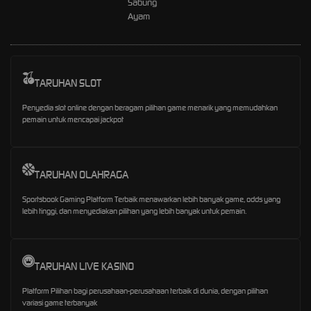
Sabung
Ayam
TARUHAN SLOT
Penyedia slot online dengan beragam pilihan game menarik yang memudahkan
pemain untuk mencapai jackpot
TARUHAN OLAHRAGA
Sportsbook Gaming Platform Terbaik menawarkan lebih banyak game, odds yang
lebih tinggi, dan menyediakan pilihan yang lebih banyak untuk pemain.
TARUHAN LIVE KASINO
Platform Pilihan bagi perusahaan-perusahaan terbaik di dunia, dengan pilihan
variasi game terbanyak