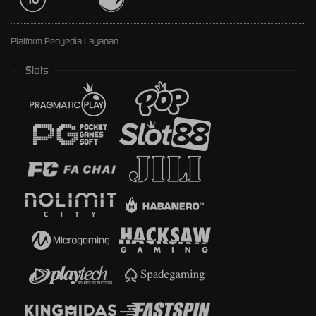
Platform Penyedia Layanan
Slots