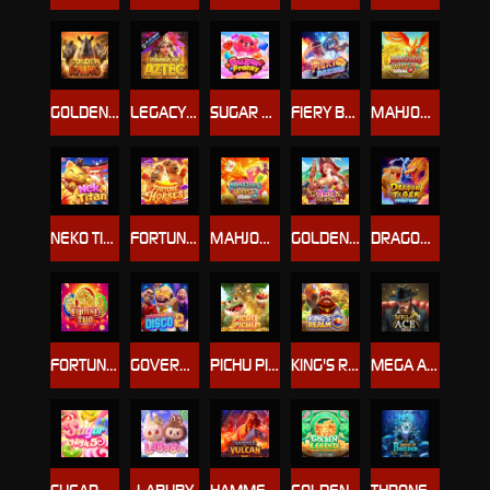
GOLDEN RHINO
LEGACY OF AZTEC
SUGAR FRENZY
FIERY BOXING
MAHJONG WAYS 3+
NEKO TITAN
FORTUNE HORSES
MAHJONG WAYS 3
GOLDEN ISLAND
DRAGON TIGER SHOWDOWN
FORTUNE TRIO
GOVERNMENT DISCO 2
PICHU PICHU
KING'S REALM
MEGA ACE