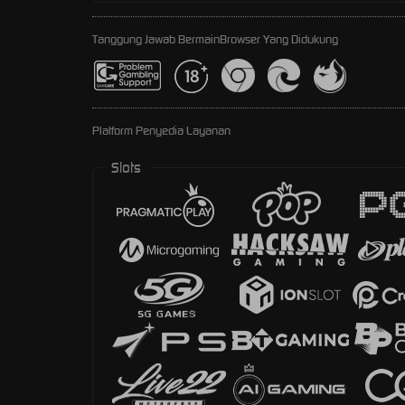
Tanggung Jawab Bermain
Browser Yang Didukung
Platform Penyedia Layanan
Slots