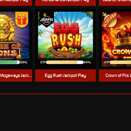
94%
RTP
84%
RTP
House of Lions Megaways Jackpot Play
Egg Rush Jackpot Play
Crown of Fire 