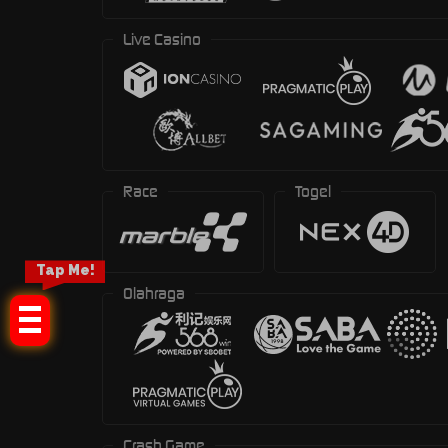
Live Casino
Race
Togel
Tap Me!
Olahraga
Crash Game