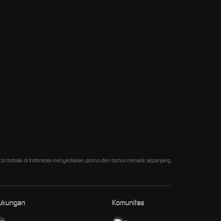
 gacor terbaik di Indonesia menyediakan promo dan bonus menarik sepanjang
ukungan
Komunitas