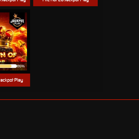
Gates of Olympus 1000
86%
Jackpot Play