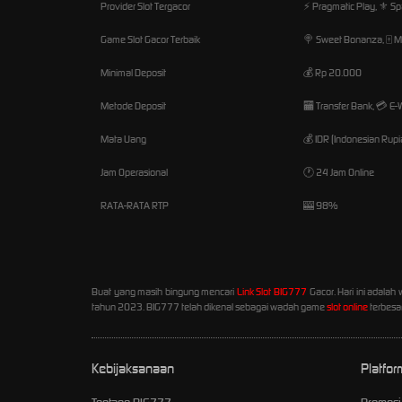
Provider Slot Tergacor
⚡️ Pragmatic Play, ⚜️ Sp
Game Slot Gacor Terbaik
🍭 Sweet Bonanza, 🀄️ Ma
Minimal Deposit
💰 Rp 20.000
Metode Deposit
🏧 Transfer Bank, 💳 E-W
Mata Uang
💰 IDR (Indonesian Rupi
Jam Operasional
🕐 24 Jam Online
RATA-RATA RTP
🎰 98%
Buat yang masih bingung mencari
Link Slot BIG777
Gacor. Hari ini adalah
tahun 2023. BIG777 telah dikenal sebagai wadah game
slot online
terbesa
Kebijaksanaan
Platfor